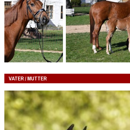
VATER / MUTTER