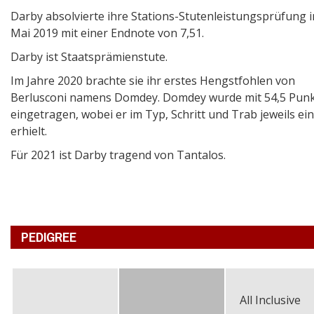
Darby absolvierte ihre Stations-Stutenleistungsprüfung 
Mai 2019 mit einer Endnote von 7,51.
Darby ist Staatsprämienstute.
Im Jahre 2020 brachte sie ihr erstes Hengstfohlen von
Berlusconi namens Domdey. Domdey wurde mit 54,5 Pun
eingetragen, wobei er im Typ, Schritt und Trab jeweils ein
erhielt.
Für 2021 ist Darby tragend von Tantalos.
PEDIGREE
All Inclusive