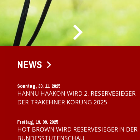
NEWS
Sonntag, 30. 11. 2025
HANNU HAAKON WIRD 2. RESERVESIEGER
DER TRAKEHNER KÖRUNG 2025
Freitag, 19. 09. 2025
HOT BROWN WIRD RESERVESIEGERIN DER
BUNDESSTUTENSCHAU