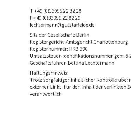
T +49 (0)33055.22 82 28
F +49 (0)33055.22 82 29
lechtermann@gutstaffelde.de
Sitz der Gesellschaft: Berlin
Registergericht: Amtsgericht Charlottenburg
Registernummer: HRB 390
Umsatzsteuer-Identifikationsnummer gem. § 
Geschäftsführer: Bettina Lechtermann
Haftungshinweis:
Trotz sorgfältiger inhaltlicher Kontrolle übe
externer Links. Für den Inhalt der verlinkten 
verantwortlich