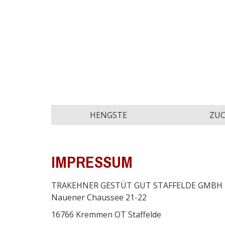
HENGSTE
ZU
IMPRESSUM
TRAKEHNER GESTÜT GUT STAFFELDE GMBH
Nauener Chaussee 21-22
16766 Kremmen OT Staffelde