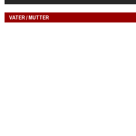
VATER / MUTTER