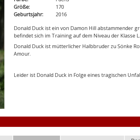
Größe:
170
Geburtsjahr:
2016
Donald Duck ist ein von Damon Hill abstammender gro
befindet sich im Training auf dem Niveau der Klasse L
Donald Duck ist mütterlicher Halbbruder zu Sönke R
Amour.
Leider ist Donald Duck in Folge eines tragischen Unfal