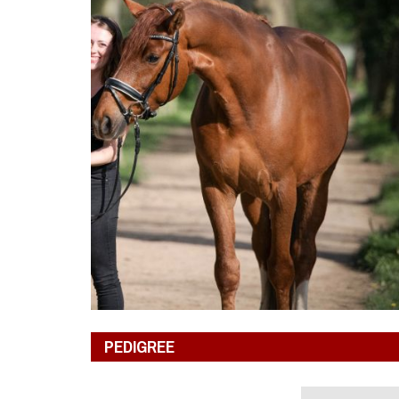
PEDIGREE