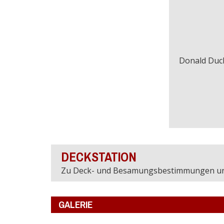
Donald Duc
DECKSTATION
Zu Deck- und Besamungsbestimmungen u
GALERIE